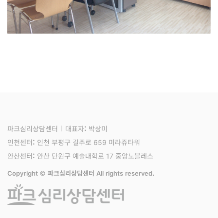
안산센터
상담실
파크심리상담센터
대표자: 박상미
인천센터: 인천 부평구 길주로 659 미라쥬타워
안산센터: 안산 단원구 예술대학로 17 중앙노블레스
Copyright © 파크심리상담센터 All rights reserved.