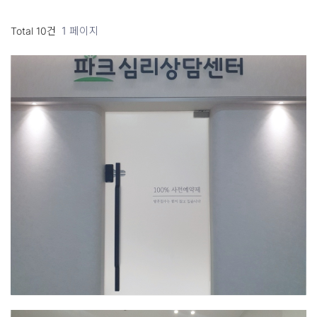
1 페이지
Total 10건