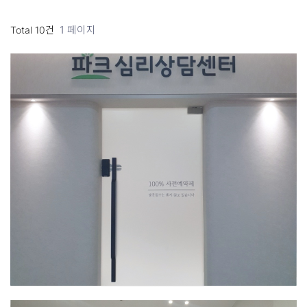
1 페이지
Total 10건