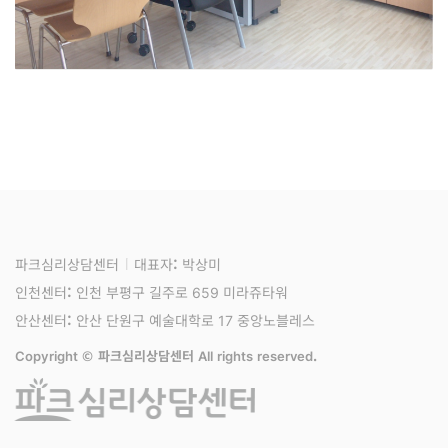
안산센터
상담실
파크심리상담센터
대표자: 박상미
인천센터: 인천 부평구 길주로 659 미라쥬타워
안산센터: 안산 단원구 예술대학로 17 중앙노블레스
Copyright © 파크심리상담센터 All rights reserved.