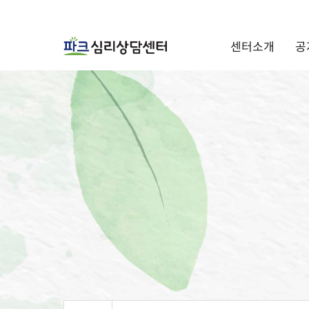
센터소개
공