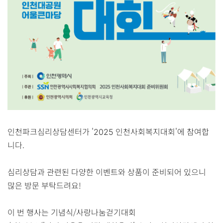
인천파크심리상담센터가 '2025 인천사회복지대회'에 참여합
니다.
심리상담과 관련된 다양한 이벤트와 상품이 준비되어 있으니
많은 방문 부탁드려요!
이 번 행사는 기념식/사랑나눔걷기대회