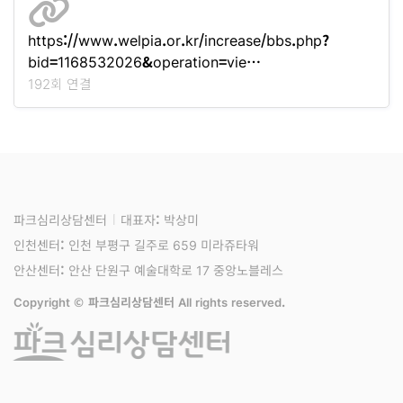
https://www.welpia.or.kr/increase/bbs.php?
bid=1168532026&operation=vie…
192회 연결
파크심리상담센터
대표자: 박상미
인천센터: 인천 부평구 길주로 659 미라쥬타워
안산센터: 안산 단원구 예술대학로 17 중앙노블레스
Copyright © 파크심리상담센터 All rights reserved.